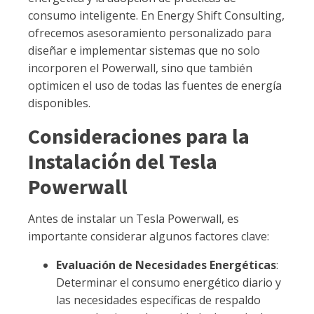
consumo inteligente. En Energy Shift Consulting,
ofrecemos asesoramiento personalizado para
diseñar e implementar sistemas que no solo
incorporen el Powerwall, sino que también
optimicen el uso de todas las fuentes de energía
disponibles.
Consideraciones para la
Instalación del Tesla
Powerwall
Antes de instalar un Tesla Powerwall, es
importante considerar algunos factores clave:
Evaluación de Necesidades Energéticas
:
Determinar el consumo energético diario y
las necesidades específicas de respaldo