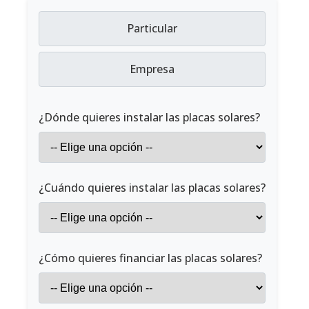
Particular
Empresa
¿Dónde quieres instalar las placas solares?
¿Cuándo quieres instalar las placas solares?
¿Cómo quieres financiar las placas solares?