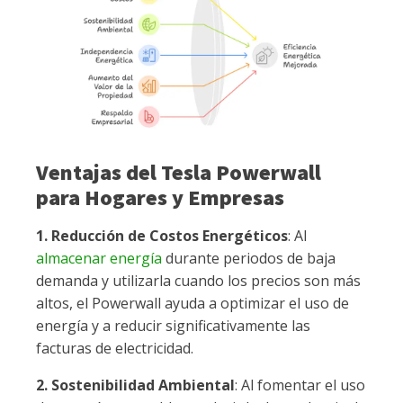
Ventajas del Tesla Powerwall
para Hogares y Empresas
1. Reducción de Costos Energéticos
: Al
almacenar energía
durante periodos de baja
demanda y utilizarla cuando los precios son más
altos, el Powerwall ayuda a optimizar el uso de
energía y a reducir significativamente las
facturas de electricidad.
2. Sostenibilidad Ambiental
: Al fomentar el uso