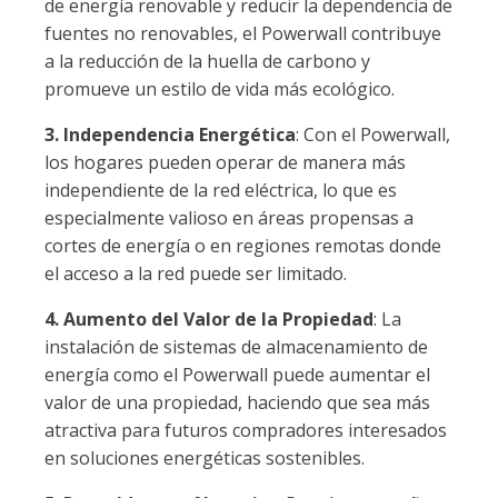
de energía renovable y reducir la dependencia de
fuentes no renovables, el Powerwall contribuye
a la reducción de la huella de carbono y
promueve un estilo de vida más ecológico.
3. Independencia Energética
: Con el Powerwall,
los hogares pueden operar de manera más
independiente de la red eléctrica, lo que es
especialmente valioso en áreas propensas a
cortes de energía o en regiones remotas donde
el acceso a la red puede ser limitado.
4. Aumento del Valor de la Propiedad
: La
instalación de sistemas de almacenamiento de
energía como el Powerwall puede aumentar el
valor de una propiedad, haciendo que sea más
atractiva para futuros compradores interesados
en soluciones energéticas sostenibles.