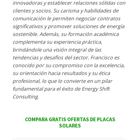
innovadoras y establecer relaciones sólidas con
clientes y socios. Su carisma y habilidades de
comunicación le permiten negociar contratos
significativos y promover soluciones de energía
sostenible. Además, su formación académica
complementa su experiencia práctica,
brindándole una visión integral de las
tendencias y desafíos del sector. Francisco es
conocido por su compromiso con la excelencia,
su orientación hacia resultados y su ética
profesional, lo que lo convierte en un pilar
fundamental para el éxito de Energy Shift
Consulting.
COMPARA GRATIS OFERTAS DE PLACAS
SOLARES