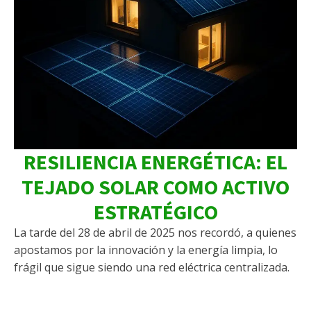
RESILIENCIA ENERGÉTICA: EL
TEJADO SOLAR COMO ACTIVO
ESTRATÉGICO
La tarde del 28 de abril de 2025 nos recordó, a quienes
apostamos por la innovación y la energía limpia, lo
frágil que sigue siendo una red eléctrica centralizada.