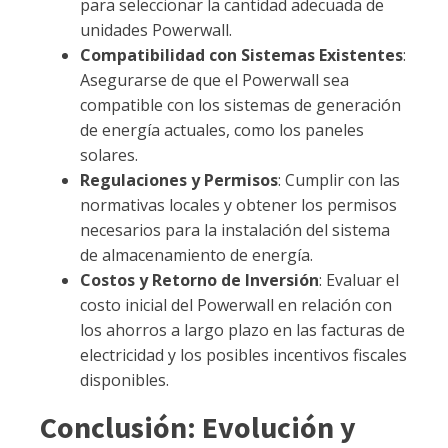
para seleccionar la cantidad adecuada de
unidades Powerwall.
Compatibilidad con Sistemas Existentes
:
Asegurarse de que el Powerwall sea
compatible con los sistemas de generación
de energía actuales, como los paneles
solares.
Regulaciones y Permisos
: Cumplir con las
normativas locales y obtener los permisos
necesarios para la instalación del sistema
de almacenamiento de energía.
Costos y Retorno de Inversión
: Evaluar el
costo inicial del Powerwall en relación con
los ahorros a largo plazo en las facturas de
electricidad y los posibles incentivos fiscales
disponibles.
Conclusión: Evolución y