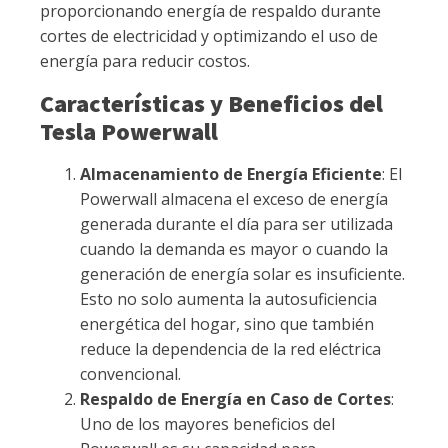
proporcionando energía de respaldo durante
cortes de electricidad y optimizando el uso de
energía para reducir costos.
Características y Beneficios del
Tesla Powerwall
Almacenamiento de Energía Eficiente
: El
Powerwall almacena el exceso de energía
generada durante el día para ser utilizada
cuando la demanda es mayor o cuando la
generación de energía solar es insuficiente.
Esto no solo aumenta la autosuficiencia
energética del hogar, sino que también
reduce la dependencia de la red eléctrica
convencional.
Respaldo de Energía en Caso de Cortes
:
Uno de los mayores beneficios del