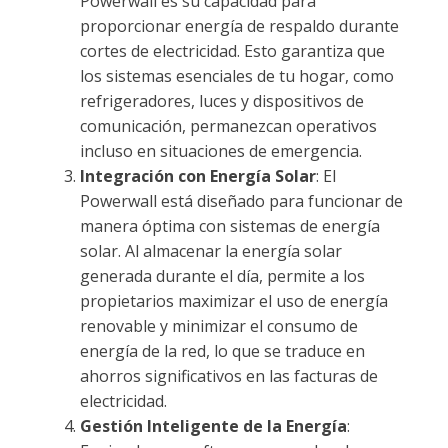
Powerwall es su capacidad para
proporcionar energía de respaldo durante
cortes de electricidad. Esto garantiza que
los sistemas esenciales de tu hogar, como
refrigeradores, luces y dispositivos de
comunicación, permanezcan operativos
incluso en situaciones de emergencia.
Integración con Energía Solar
: El
Powerwall está diseñado para funcionar de
manera óptima con sistemas de energía
solar. Al almacenar la energía solar
generada durante el día, permite a los
propietarios maximizar el uso de energía
renovable y minimizar el consumo de
energía de la red, lo que se traduce en
ahorros significativos en las facturas de
electricidad.
Gestión Inteligente de la Energía
: