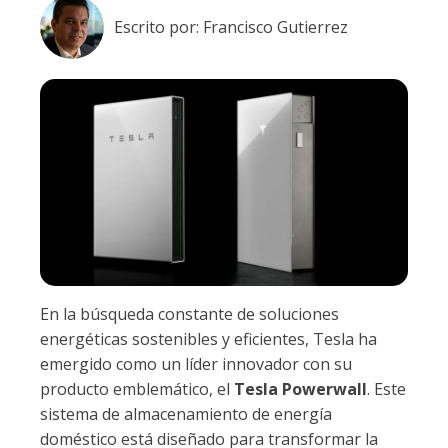
Escrito por:
Francisco Gutierrez
En la búsqueda constante de soluciones
energéticas sostenibles y eficientes, Tesla ha
emergido como un líder innovador con su
producto emblemático, el
Tesla Powerwall
. Este
sistema de almacenamiento de energía
doméstico está diseñado para transformar la