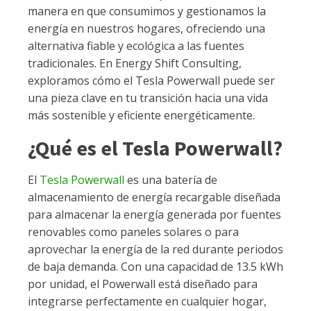
manera en que consumimos y gestionamos la
energía en nuestros hogares, ofreciendo una
alternativa fiable y ecológica a las fuentes
tradicionales. En Energy Shift Consulting,
exploramos cómo el Tesla Powerwall puede ser
una pieza clave en tu transición hacia una vida
más sostenible y eficiente energéticamente.
¿Qué es el Tesla Powerwall?
El
Tesla Powerwall
es una batería de
almacenamiento de energía recargable diseñada
para almacenar la energía generada por fuentes
renovables como paneles solares o para
aprovechar la energía de la red durante periodos
de baja demanda. Con una capacidad de 13.5 kWh
por unidad, el Powerwall está diseñado para
integrarse perfectamente en cualquier hogar,