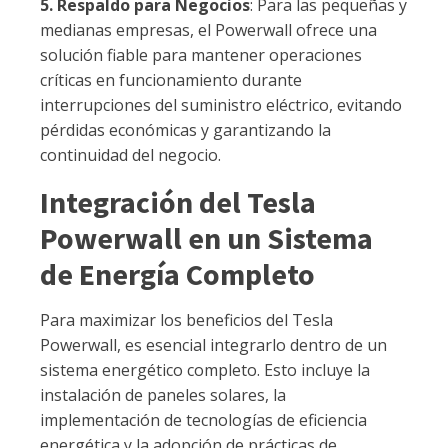
5. Respaldo para Negocios
: Para las pequeñas y
medianas empresas, el Powerwall ofrece una
solución fiable para mantener operaciones
críticas en funcionamiento durante
interrupciones del suministro eléctrico, evitando
pérdidas económicas y garantizando la
continuidad del negocio.
Integración del Tesla
Powerwall en un Sistema
de Energía Completo
Para maximizar los beneficios del Tesla
Powerwall, es esencial integrarlo dentro de un
sistema energético completo. Esto incluye la
instalación de paneles solares, la
implementación de tecnologías de eficiencia
energética y la adopción de prácticas de