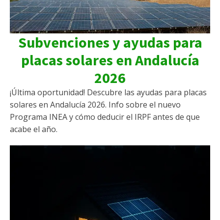
Subvenciones y ayudas para
placas solares en Andalucía
2026
¡Última oportunidad! Descubre las ayudas para placas
solares en Andalucía 2026. Info sobre el nuevo
Programa INEA y cómo deducir el IRPF antes de que
acabe el año.