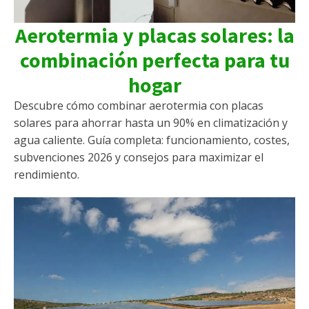
Aerotermia y placas solares: la
combinación perfecta para tu
hogar
Descubre cómo combinar aerotermia con placas
solares para ahorrar hasta un 90% en climatización y
agua caliente. Guía completa: funcionamiento, costes,
subvenciones 2026 y consejos para maximizar el
rendimiento.