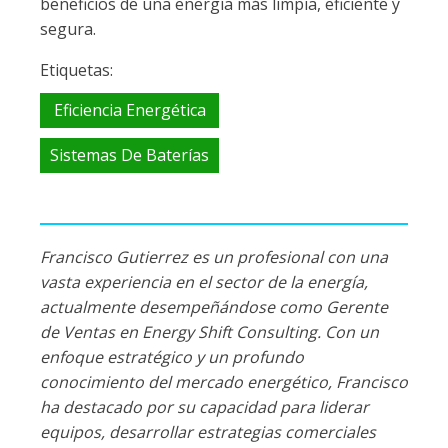
beneficios de una energía más limpia, eficiente y
segura.
Etiquetas:
Eficiencia Energética
Sistemas De Baterías
Francisco Gutierrez es un profesional con una
vasta experiencia en el sector de la energía,
actualmente desempeñándose como Gerente
de Ventas en Energy Shift Consulting. Con un
enfoque estratégico y un profundo
conocimiento del mercado energético, Francisco
ha destacado por su capacidad para liderar
equipos, desarrollar estrategias comerciales