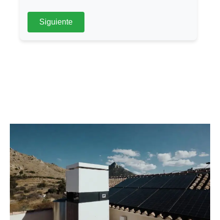
Siguiente