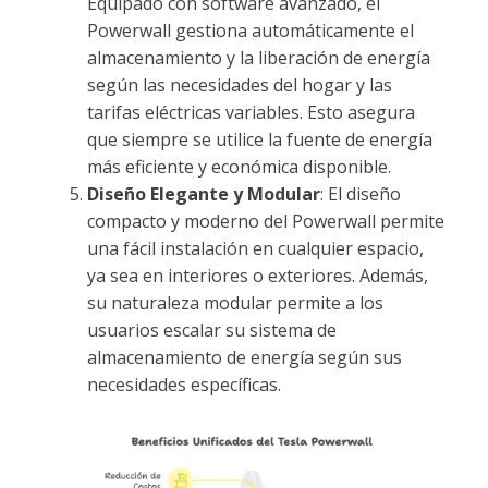
Equipado con software avanzado, el
Powerwall gestiona automáticamente el
almacenamiento y la liberación de energía
según las necesidades del hogar y las
tarifas eléctricas variables. Esto asegura
que siempre se utilice la fuente de energía
más eficiente y económica disponible.
Diseño Elegante y Modular
: El diseño
compacto y moderno del Powerwall permite
una fácil instalación en cualquier espacio,
ya sea en interiores o exteriores. Además,
su naturaleza modular permite a los
usuarios escalar su sistema de
almacenamiento de energía según sus
necesidades específicas.