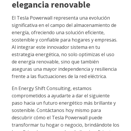
elegancia renovable
El Tesla Powerwall representa una evolución
significativa en el campo del almacenamiento de
energía, ofreciendo una solución eficiente,
sostenible y confiable para hogares y empresas.
Al integrar este innovador sistema en tu
estrategia energética, no solo optimizas el uso
de energía renovable, sino que también
aseguras una mayor independencia y resiliencia
frente a las fluctuaciones de la red eléctrica.
En Energy Shift Consulting, estamos
comprometidos a ayudarte a dar el siguiente
paso hacia un futuro energético más brillante y
sostenible. Contáctanos hoy mismo para
descubrir cómo el Tesla Powerwall puede
transformar tu hogar o negocio, brindándote los