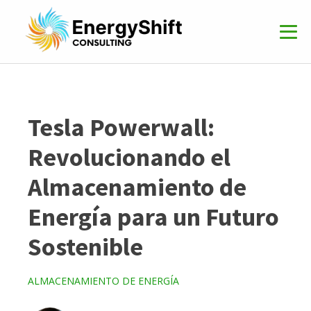
Tesla Powerwall:
Revolucionando el
Almacenamiento de
Energía para un Futuro
Sostenible
ALMACENAMIENTO DE ENERGÍA