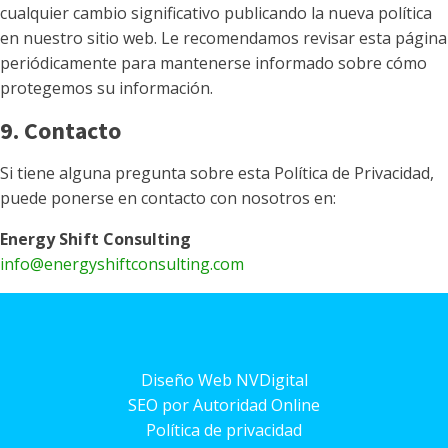
cualquier cambio significativo publicando la nueva política
en nuestro sitio web. Le recomendamos revisar esta página
periódicamente para mantenerse informado sobre cómo
protegemos su información.
9. Contacto
Si tiene alguna pregunta sobre esta Política de Privacidad,
puede ponerse en contacto con nosotros en:
Energy Shift Consulting
info@energyshiftconsulting.com
Diseño Web NVDigital
SEO por Autoridad Online
Política de privacidad