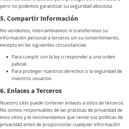
pero no podemos garantizar su seguridad absoluta.
5. Compartir Información
No vendemos, intercambiamos ni transferimos su
información personal a terceros sin su consentimiento,
excepto en las siguientes circunstancias:
Para cumplir con la ley o responder a una orden
judicial.
Para proteger nuestros derechos o la seguridad de
nuestros usuarios.
6. Enlaces a Terceros
Nuestro sitio puede contener enlaces a sitios de terceros.
No somos responsables de las prácticas de privacidad de
esos sitios y le recomendamos que revise sus políticas de
privacidad antes de proporcionar cualquier información