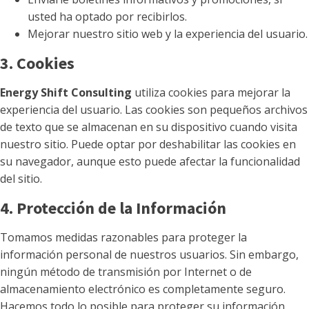
usted ha optado por recibirlos.
Mejorar nuestro sitio web y la experiencia del usuario.
3. Cookies
Energy Shift Consulting
utiliza cookies para mejorar la
experiencia del usuario. Las cookies son pequeños archivos
de texto que se almacenan en su dispositivo cuando visita
nuestro sitio. Puede optar por deshabilitar las cookies en
su navegador, aunque esto puede afectar la funcionalidad
del sitio.
4. Protección de la Información
Tomamos medidas razonables para proteger la
información personal de nuestros usuarios. Sin embargo,
ningún método de transmisión por Internet o de
almacenamiento electrónico es completamente seguro.
Hacemos todo lo posible para proteger su información,