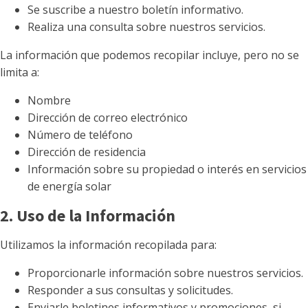
Se suscribe a nuestro boletín informativo.
Realiza una consulta sobre nuestros servicios.
La información que podemos recopilar incluye, pero no se
limita a:
Nombre
Dirección de correo electrónico
Número de teléfono
Dirección de residencia
Información sobre su propiedad o interés en servicios
de energía solar
2. Uso de la Información
Utilizamos la información recopilada para:
Proporcionarle información sobre nuestros servicios.
Responder a sus consultas y solicitudes.
Enviarle boletines informativos y promociones, si