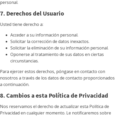
personal.
7. Derechos del Usuario
Usted tiene derecho a:
Acceder a su información personal.
Solicitar la corrección de datos inexactos.
Solicitar la eliminación de su información personal.
Oponerse al tratamiento de sus datos en ciertas
circunstancias.
Para ejercer estos derechos, póngase en contacto con
nosotros a través de los datos de contacto proporcionados
a continuación.
8. Cambios a esta Política de Privacidad
Nos reservamos el derecho de actualizar esta Política de
Privacidad en cualquier momento. Le notificaremos sobre