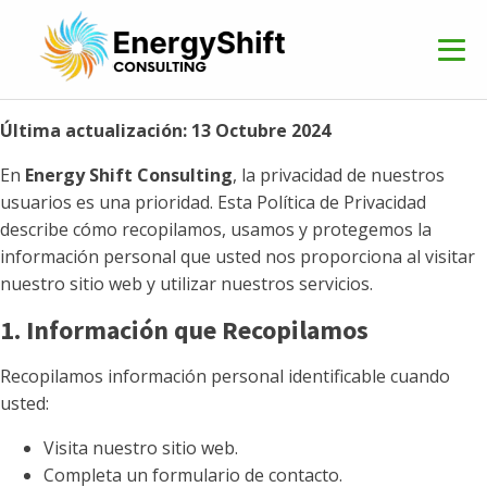
Última actualización: 13 Octubre 2024
En
Energy Shift Consulting
, la privacidad de nuestros
usuarios es una prioridad. Esta Política de Privacidad
describe cómo recopilamos, usamos y protegemos la
información personal que usted nos proporciona al visitar
nuestro sitio web y utilizar nuestros servicios.
1. Información que Recopilamos
Recopilamos información personal identificable cuando
usted:
Visita nuestro sitio web.
Completa un formulario de contacto.