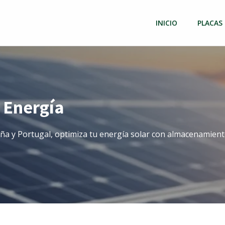
INICIO
PLACAS
 Energía
ña y Portugal, optimiza tu energía solar con almacenamient