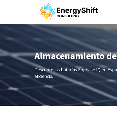
Almacenamiento de
Descubre las baterías Enphase IQ en Espa
eficiencia.