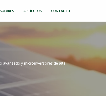
 SOLARES
ARTÍCULOS
CONTACTO
o avanzado y microinversores de alta