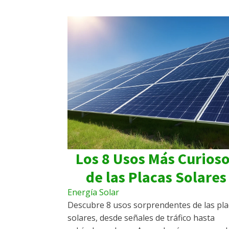
Los 8 Usos Más Curios
de las Placas Solares
Energía Solar
Descubre 8 usos sorprendentes de las pla
solares, desde señales de tráfico hasta