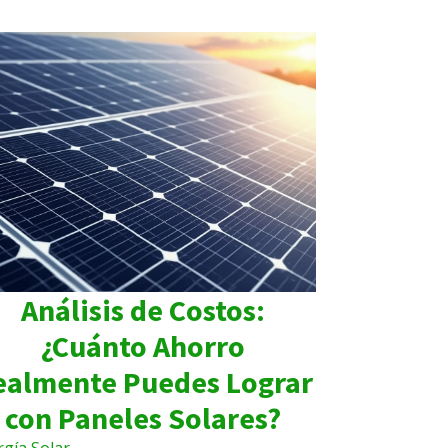
Análisis de Costos:
¿Cuánto Ahorro
ealmente Puedes Lograr
con Paneles Solares?