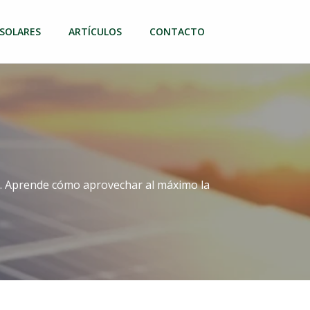
 SOLARES
ARTÍCULOS
CONTACTO
es. Aprende cómo aprovechar al máximo la