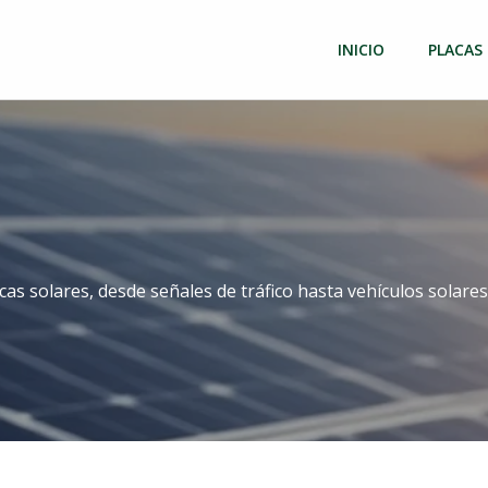
INICIO
PLACAS
as solares, desde señales de tráfico hasta vehículos solar