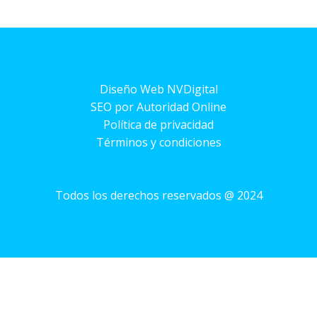
Diseño Web NVDigital
SEO por Autoridad Online
Política de privacidad
Términos y condiciones
Todos los derechos reservados @ 2024